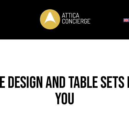
E DESIGN AND TABLE SETS 
YOU