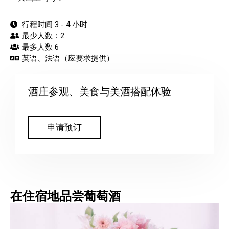
行程时间 3 - 4 小时
最少人数：2
最多人数 6
英语、法语（应要求提供）
酒庄参观、美食与美酒搭配体验
申请预订
在住宿地品尝葡萄酒