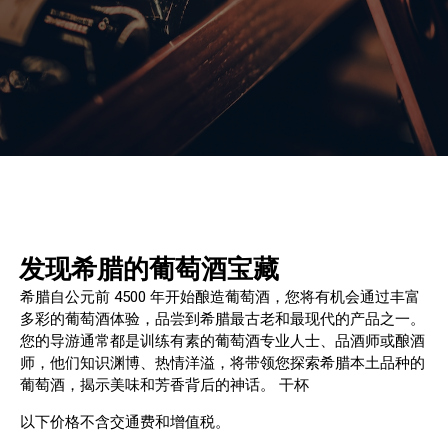
发现希腊的葡萄酒宝藏
希腊自公元前 4500 年开始酿造葡萄酒，您将有机会通过丰富
多彩的葡萄酒体验，品尝到希腊最古老和最现代的产品之一。
您的导游通常都是训练有素的葡萄酒专业人士、品酒师或酿酒
师，他们知识渊博、热情洋溢，将带领您探索希腊本土品种的
葡萄酒，揭示美味和芳香背后的神话。 干杯
以下价格不含交通费和增值税。