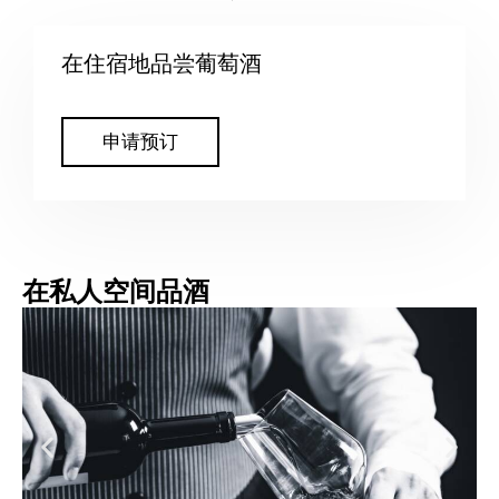
在住宿地品尝葡萄酒
申请预订
在私人空间品酒