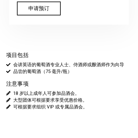
申请预订
项目包括
会讲英语的葡萄酒专业人士、侍酒师或酿酒师作为向导
品尝的葡萄酒（75 毫升/瓶）
注意事项
18 岁以上成年人可参加品酒会。
大型团体可根据要求享受优惠价格。
可根据要求组织 VIP 或专属品酒会。