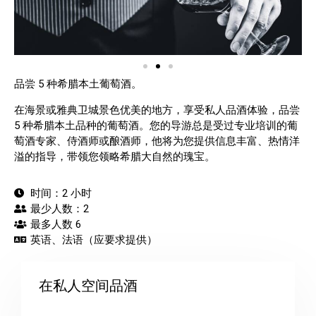
品尝 5 种希腊本土葡萄酒。
在海景或雅典卫城景色优美的地方，享受私人品酒体验，品尝
5 种希腊本土品种的葡萄酒。您的导游总是受过专业培训的葡
萄酒专家、侍酒师或酿酒师，他将为您提供信息丰富、热情洋
溢的指导，带领您领略希腊大自然的瑰宝。
时间：2 小时
最少人数：2
最多人数 6
英语、法语（应要求提供）
在私人空间品酒