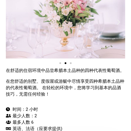
在舒适的住宿环境中品尝希腊本土品种的四种代表性葡萄酒。
在您舒适的别墅、度假屋或游艇中尽情享受四种希腊本土品种
的代表性葡萄酒。 在轻松的环境中，您将学习到基本的品酒
技巧，无需任何经验！
时间：2 小时
最少人数：2
最多人数 6
英语、法语（应要求提供)